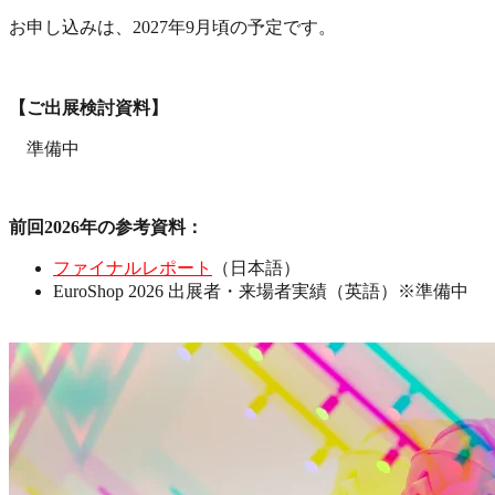
お申し込みは、2027年9月頃の予定です。
【ご出展検討資料】
準備中
前回2026年の参考資料：
ファイナルレポート
（日本語）
EuroShop 2026 出展者・来場者実績（英語）※準備中