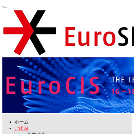
ホーム
ご出展