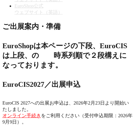
EuroShop公式
ウェブサイト（英語）
ご出展案内・準備
EuroShopは本ページの下段、EuroCIS
は上段、の 時系列順で２段構えに
なっております。
EuroCIS2027／出展申込
EuroCIS 2027への出展お申込は、2026年2月23日より開始い
たしました。
オンライン手続き
をご利用ください（受付申込期限：2026年
9月9日）。