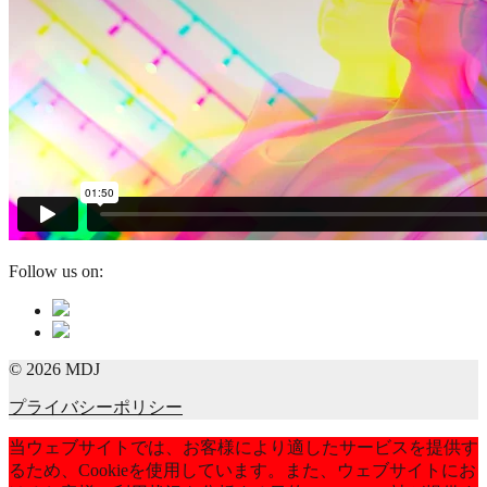
Follow us on:
© 2026 MDJ
プライバシーポリシー
当ウェブサイトでは、お客様により適したサービスを提供す
るため、Cookieを使用しています。また、ウェブサイトにお