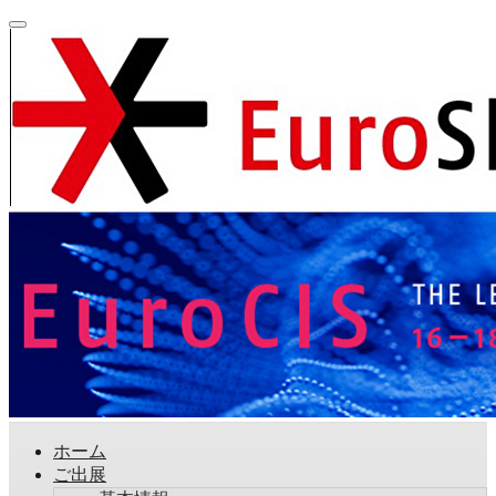
ホーム
ご出展