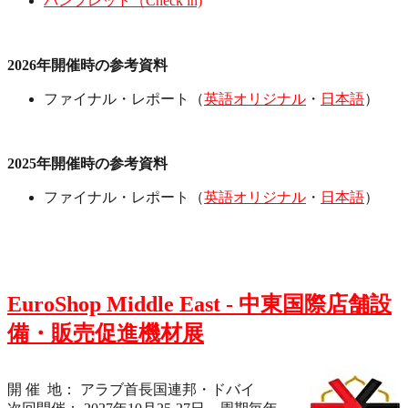
パンフレット（Check in)
2026年開催時の参考資料
ファイナル・レポート（
英語オリジナル
・
日本語
）
2025年開催時の参考資料
ファイナル・レポート（
英語オリジナル
・
日本語
）
EuroShop Middle East - 中東国際店舗設
備・販売促進機材展
開 催 地： アラブ首長国連邦・ドバイ