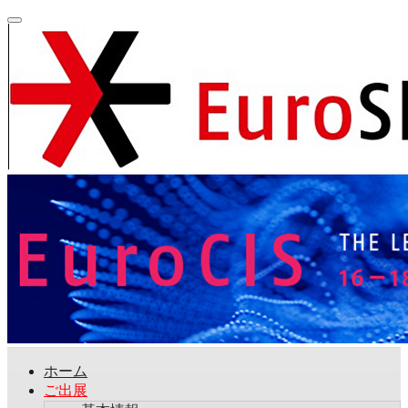
ホーム
ご出展